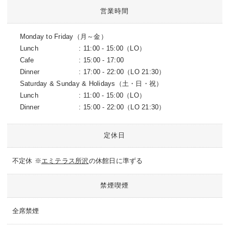
営業時間
Monday to Friday（月～金）
Lunch
: 11:00 - 15:00（LO）
Cafe
: 15:00 - 17:00
Dinner
: 17:00 - 22:00（LO 21:30）
Saturday & Sunday & Holidays（土・日・祝）
Lunch
: 11:00 - 15:00（LO）
Dinner
: 15:00 - 22:00（LO 21:30）
定休日
不定休 ※
エミテラス所沢
の休館日に準ずる
禁煙喫煙
全席禁煙