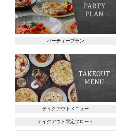
パーティープラン
テイクアウトメニュー
テイクアウト限定フロート