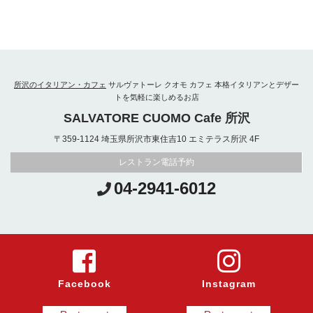
所沢のイタリアン・カフェ
サルヴァトーレ クオモ カフェ 本格イタリアンとデザー
トを気軽に楽しめるお店
SALVATORE CUOMO Cafe 所沢
〒359-1124 埼玉県所沢市東住吉10 エミテラス所沢 4F
レストラン電話予約
04-2941-6012
Facebook
Instagram