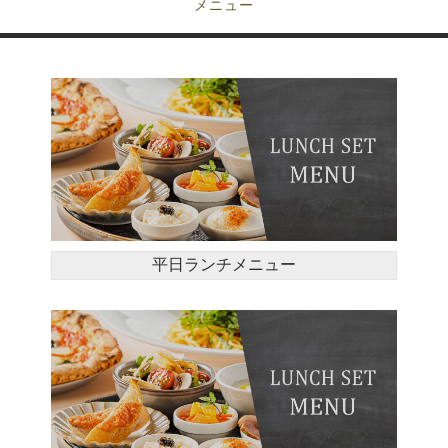
メニュー
平日ランチメニュー