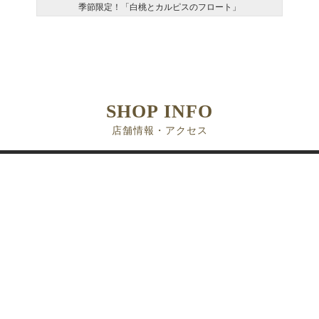
季節限定！「白桃とカルピスのフロート」
SHOP INFO
店舗情報・アクセス