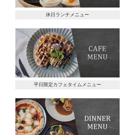
休日ランチメニュー
平日限定カフェタイムメニュー