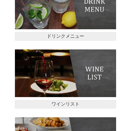
ドリンクメニュー
ワインリスト