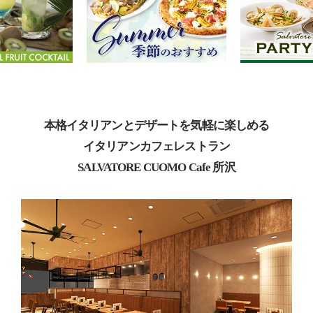
本格イタリアンとデザートを気軽に楽しめる
イタリアンカフェレストラン
SALVATORE CUOMO Cafe 所沢