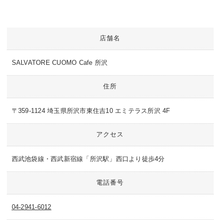
店舗名
SALVATORE CUOMO Cafe 所沢
住所
〒359-1124 埼玉県所沢市東住吉10 エミテラス所沢 4F
アクセス
西武池袋線・西武新宿線「所沢駅」西口より徒歩4分
電話番号
04-2941-6012