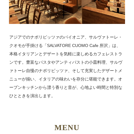
アジアでのナポリピッツァのパイオニア、サルヴァトーレ・
クオモが手掛ける「SALVATORE CUOMO Cafe 所沢」は、
本格イタリアンとデザートを気軽に楽しめるカフェレストラ
ンです。豊富なパスタやアンティパストの小皿料理、サルヴ
ァトーレ自慢のナポリピッツァ、そして充実したデザートメ
ニューが揃い、イタリアの味わいを存分に堪能できます。オ
ープンキッチンから漂う香りと音が、心地よい時間と特別な
ひとときを演出します。
MENU