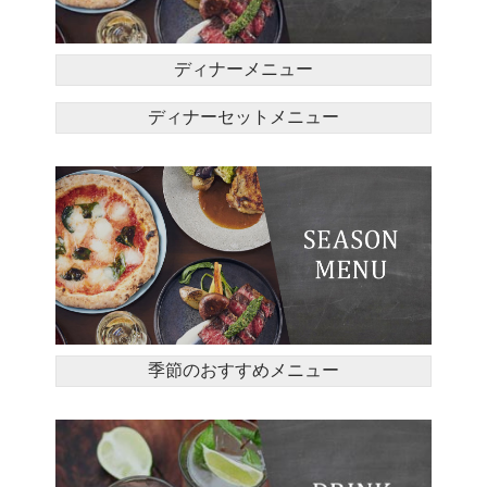
ディナーメニュー
ディナーセットメニュー
季節のおすすめメニュー