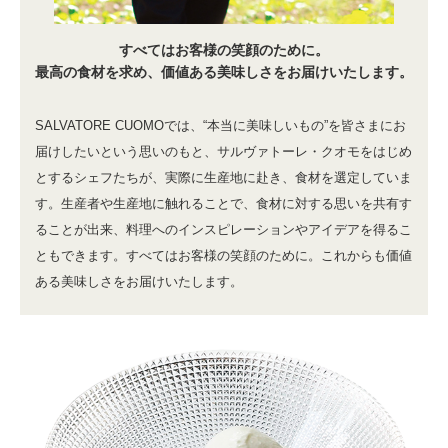
すべてはお客様の笑顔のために。
最高の食材を求め、価値ある美味しさをお届けいたします。
SALVATORE CUOMOでは、“本当に美味しいもの”を皆さまにお
届けしたいという思いのもと、サルヴァトーレ・クオモをはじめ
とするシェフたちが、実際に生産地に赴き、食材を選定していま
す。生産者や生産地に触れることで、食材に対する思いを共有す
ることが出来、料理へのインスピレーションやアイデアを得るこ
ともできます。すべてはお客様の笑顔のために。これからも価値
ある美味しさをお届けいたします。