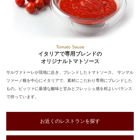
Tomato Sause
イタリアで専用ブレンドの
オリジナルトマトソース
サルヴァトーレが現地に赴き、ブレンドしたトマトソース。 サンマル
ツァーノ種を中心にイタリアで、素材にこだわり専用にブレンドした
もの。ピッツァに最適な酸味と甘みとフレッシュ感を程よいバランス
で持っています。
お近くのレストランを探す