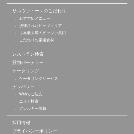
サルヴァトーレのこだわり
おすすめメニュー
洗練されたピッツェリア
世界最大級のピッツァ集団
こだわりの厳選食材
レストラン検索
貸切パーティー
ケータリング
ケータリングサービス
デリバリー
Webでご注文
エリア検索
アレルギー情報
採用情報
プライバシーポリシー