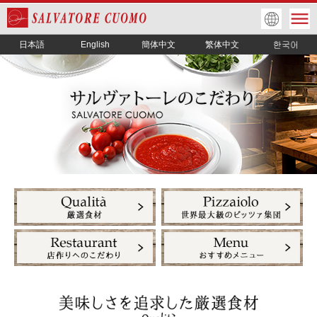
日本語
English
簡体中文
繁体中文