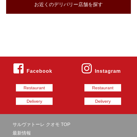
お近くのデリバリー店舗を探す
Facebook
Instagram
Restaurant
Restaurant
Delivery
Delivery
サルヴァトーレ クオモ TOP
最新情報