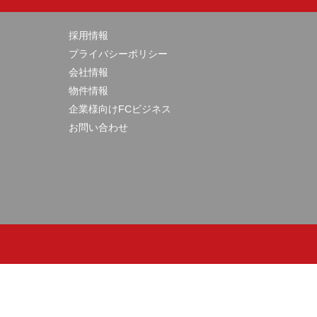
採用情報
プライバシーポリシー
会社情報
物件情報
企業様向けFCビジネス
お問い合わせ