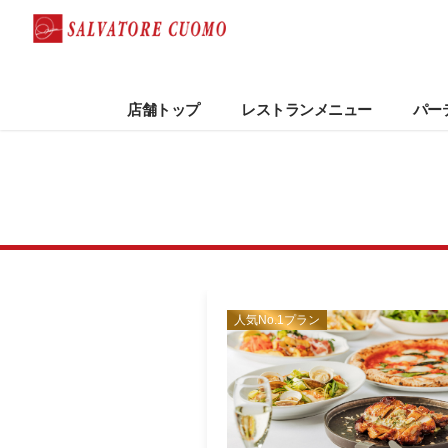
店舗トップ
レストランメニュー
パー