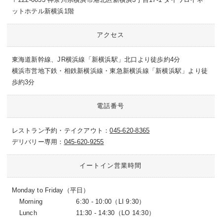
ットホテル新横浜1階
アクセス
東海道新幹線、JR横浜線「新横浜駅」北口より徒歩約4分
横浜市営地下鉄・相鉄新横浜線・東急新横浜線「新横浜駅」より徒
歩約3分
電話番号
レストラン予約・テイクアウト：
045-620-8365
デリバリー専用：
045-620-9255
イートイン営業時間
Monday to Friday（平日）
Morning
6:30 - 10:00（LI 9:30）
Lunch
11:30 - 14:30（LO 14:30）