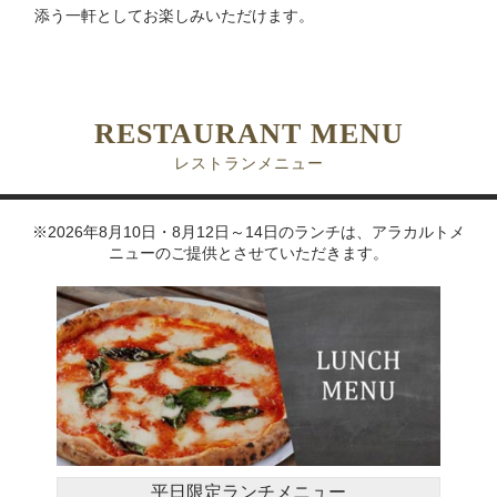
添う一軒としてお楽しみいただけます。
RESTAURANT MENU
レストランメニュー
※2026年8月10日・8月12日～14日のランチは、アラカルトメ
ニューのご提供とさせていただきます。
平日限定ランチメニュー