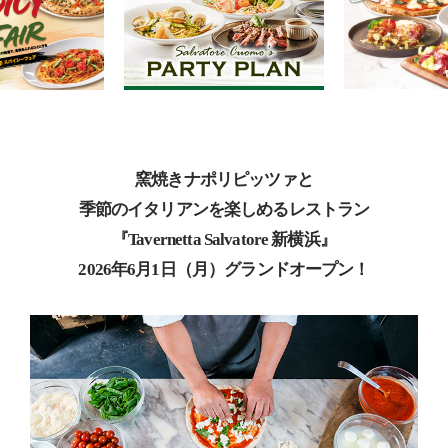
窯焼きナポリピッツァと
季節のイタリアンを楽しめるレストラン
『Tavernetta Salvatore 新横浜』
2026年6月1日（月）グランドオープン！