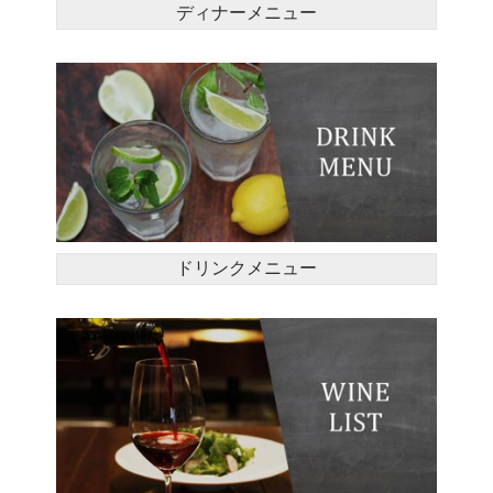
ディナーメニュー
ドリンクメニュー