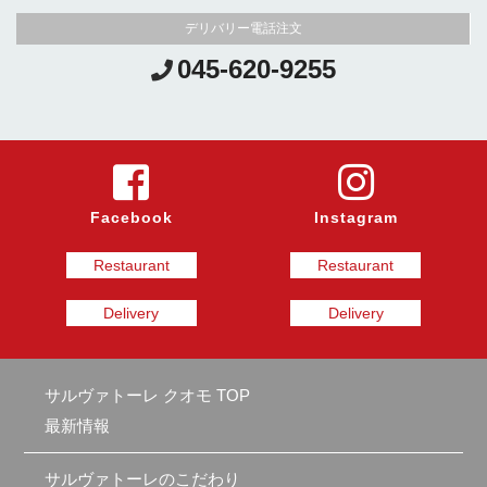
デリバリー電話注文
045-620-9255
Facebook
Instagram
Restaurant
Restaurant
Delivery
Delivery
サルヴァトーレ クオモ TOP
最新情報
サルヴァトーレのこだわり