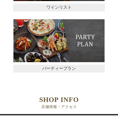
ワインリスト
パーティープラン
SHOP INFO
店舗情報・アクセス