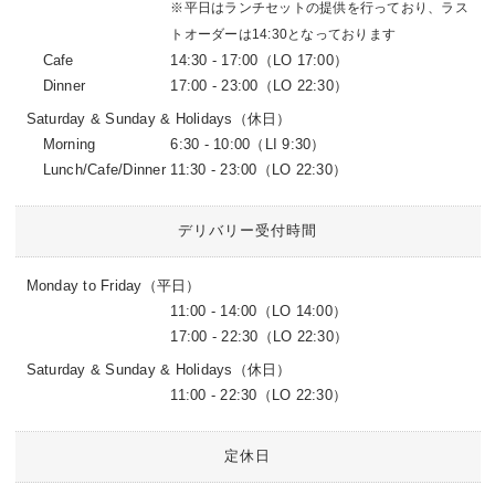
※平日はランチセットの提供を行っており、ラス
トオーダーは14:30となっております
Cafe
14:30 - 17:00（LO 17:00）
Dinner
17:00 - 23:00（LO 22:30）
Saturday & Sunday & Holidays（休日）
Morning
6:30 - 10:00（LI 9:30）
Lunch/Cafe/Dinner
11:30 - 23:00（LO 22:30）
デリバリー受付時間
Monday to Friday（平日）
11:00 - 14:00（LO 14:00）
17:00 - 22:30（LO 22:30）
Saturday & Sunday & Holidays（休日）
11:00 - 22:30（LO 22:30）
定休日