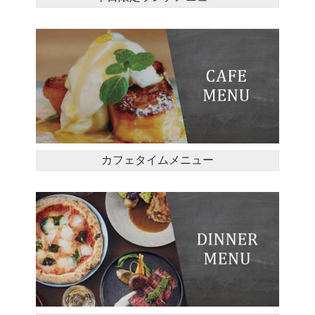
カフェタイムメニュー