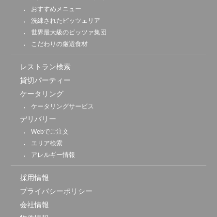
おすすめメニュー
洗練されたピッツェリア
世界最大級のピッツァ集団
こだわりの厳選食材
レストラン検索
貸切パーティー
ケータリング
ケータリングサービス
デリバリー
Webでご注文
エリア検索
アレルギー情報
採用情報
プライバシーポリシー
会社情報