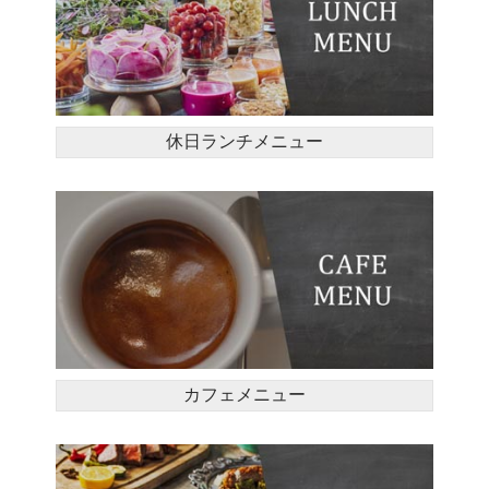
休日ランチメニュー
カフェメニュー