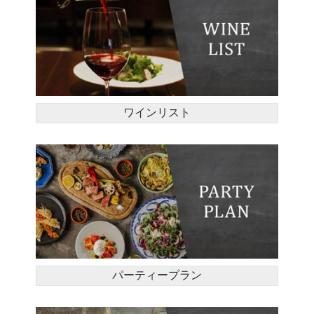
ワインリスト
パーティープラン