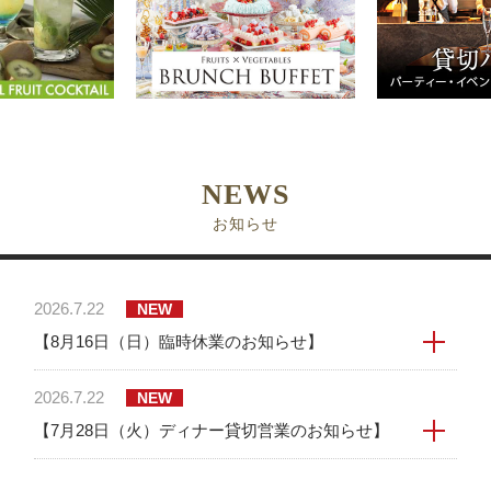
NEWS
お知らせ
2026.7.22
NEW
【8月16日（日）臨時休業のお知らせ】
2026.7.22
NEW
【7月28日（火）ディナー貸切営業のお知らせ】