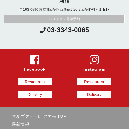
新宿
〒163-0590 東京都新宿区西新宿1-26-2 新宿野村ビル B1F
レストラン電話予約
03-3343-0065
Facebook
Instagram
Restaurant
Restaurant
Delivery
Delivery
サルヴァトーレ クオモ TOP
最新情報