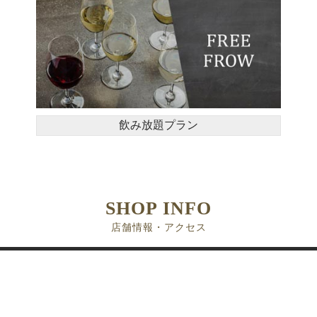
飲み放題プラン
SHOP INFO
店舗情報・アクセス