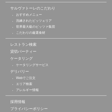
サルヴァトーレのこだわり
おすすめメニュー
洗練されたピッツェリア
世界最大級のピッツァ集団
こだわりの厳選食材
レストラン検索
貸切パーティー
ケータリング
ケータリングサービス
デリバリー
Webでご注文
エリア検索
アレルギー情報
採用情報
プライバシーポリシー