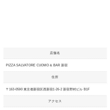
店舗名
PIZZA SALVATORE CUOMO & BAR 新宿
住所
〒163-0590 東京都新宿区西新宿1-26-2 新宿野村ビル B1F
アクセス