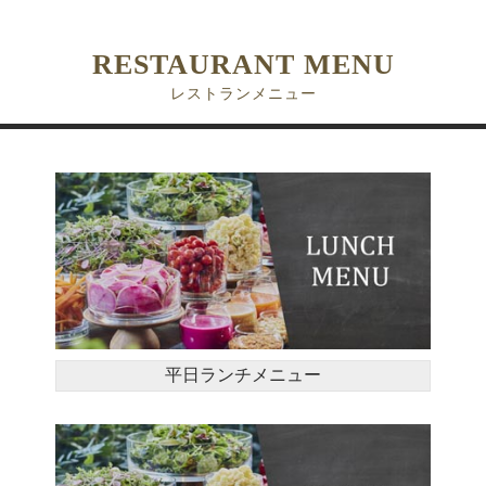
RESTAURANT MENU
レストランメニュー
平日ランチメニュー