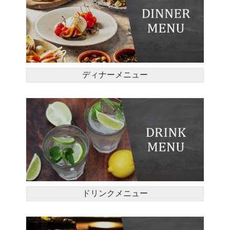
ディナーメニュー
ドリンクメニュー