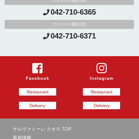
レストラン電話予約
042-710-6365
デリバリー電話注文
042-710-6371
Facebook
Instagram
Restaurant
Restaurant
Delivery
Delivery
サルヴァトーレ クオモ TOP
最新情報