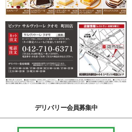
デリバリー会員募集中