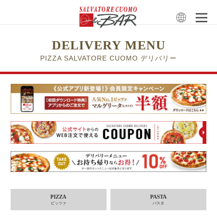
DELIVERY MENU
PIZZA SALVATORE CUOMO デリバリー
PIZZA
PASTA
ピッツァ
パスタ