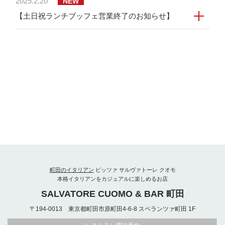
2025.2.20
NEW
【土日祝ランチブッフェ営業終了のお知らせ】
町田のイタリアン
ピッツァ サルヴァトーレ クオモ
本格イタリアンをカジュアルに楽しめるお店
SALVATORE CUOMO & BAR 町田
〒194-0013 東京都町田市原町田4-6-8 スペランツァ町田 1F