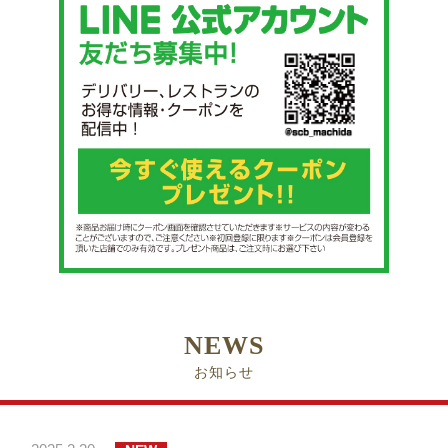
NEWS
お知らせ