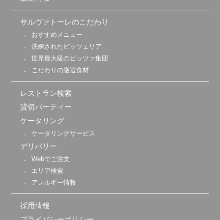
サルヴァトーレのこだわり
おすすめメニュー
洗練されたピッツェリア
世界最大級のピッツァ集団
こだわりの厳選食材
レストラン検索
貸切パーティー
ケータリング
ケータリングサービス
デリバリー
Webでご注文
エリア検索
アレルギー情報
採用情報
プライバシーポリシー