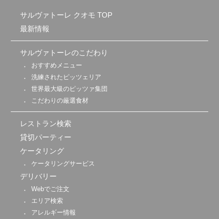
サルヴァトーレ クオモ TOP
最新情報
サルヴァトーレのこだわり
おすすめメニュー
洗練されたピッツェリア
世界最大級のピッツァ集団
こだわりの厳選食材
レストラン検索
貸切パーティー
ケータリング
ケータリングサービス
デリバリー
Webでご注文
エリア検索
アレルギー情報