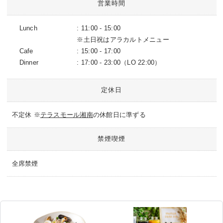
営業時間
Lunch
: 11:00 - 15:00
※土日祝はアラカルトメニュー
Cafe
: 15:00 - 17:00
Dinner
: 17:00 - 23:00（LO 22:00）
定休日
不定休 ※
テラスモール湘南
の休館日に準ずる
禁煙喫煙
全席禁煙