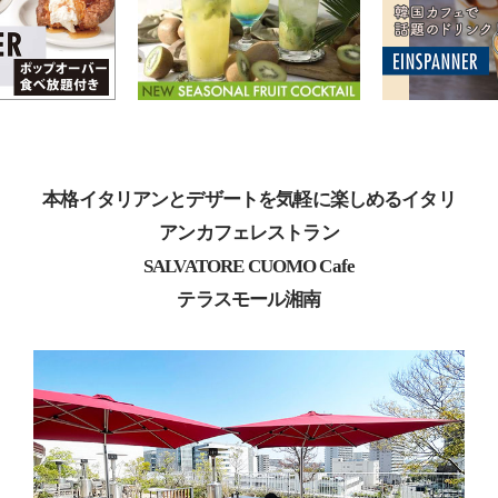
本格イタリアンとデザートを気軽に楽しめるイタリ
アンカフェレストラン
SALVATORE CUOMO Cafe
テラスモール湘南