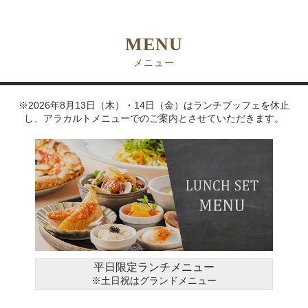
MENU
メニュー
※2026年8月13日（木）・14日（金）はランチブッフェを休止
し、アラカルトメニューでのご案内とさせていただきます。
平日限定ランチメニュー
※土日祝はグランドメニュー