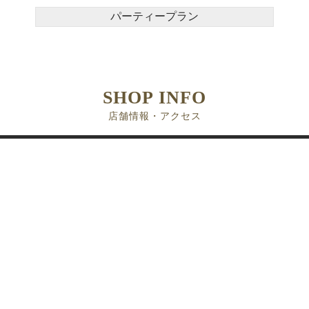
パーティープラン
SHOP INFO
店舗情報・アクセス