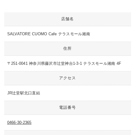
店舗名
SALVATORE CUOMO Cafe テラスモール湘南
住所
〒251-0041 神奈川県藤沢市辻堂神台1-3-1 テラスモール湘南 4F
アクセス
JR辻堂駅北口直結
電話番号
0466-30-2365