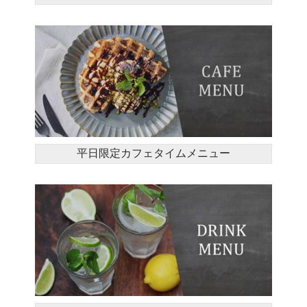
平日限定カフェタイムメニュー