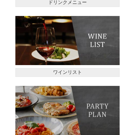
ドリンクメニュー
ワインリスト