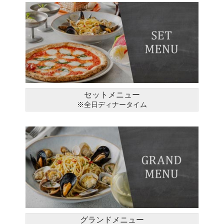
セットメニュー
※全日ディナータイム
グランドメニュー