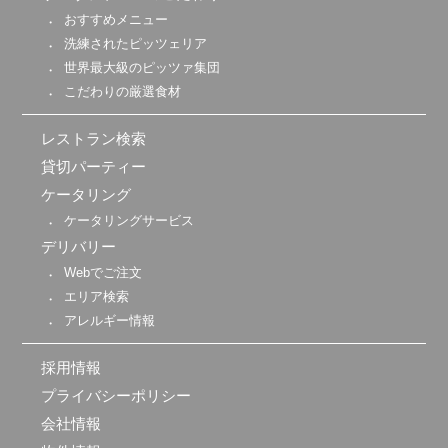
おすすめメニュー
洗練されたピッツェリア
世界最大級のピッツァ集団
こだわりの厳選食材
レストラン検索
貸切パーティー
ケータリング
ケータリングサービス
デリバリー
Webでご注文
エリア検索
アレルギー情報
採用情報
プライバシーポリシー
会社情報