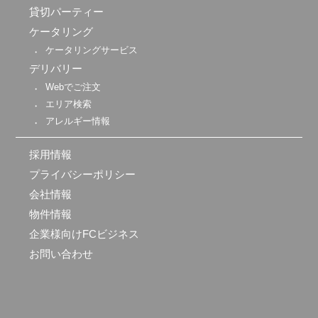
貸切パーティー
ケータリング
ケータリングサービス
デリバリー
Webでご注文
エリア検索
アレルギー情報
採用情報
プライバシーポリシー
会社情報
物件情報
企業様向けFCビジネス
お問い合わせ