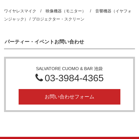
ワイヤレスマイク / 映像機器（モニター） / 音響機器（イヤフォ
ンジャック） / プロジェクター・スクリーン
パーティー・イベントお問い合わせ
SALVATORE CUOMO & BAR 池袋
03-3984-4365
お問い合わせフォーム