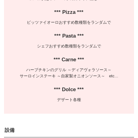
Pizza
ピッツァイオーロおすすめ数種類をランダムで
Pasta
シェフおすすめ数種類をランダムで
Carne
ハーブチキンのグリル ～ディアヴォラソース～
サーロインステーキ ～自家製オニオンソース～ etc...
Dolce
デザート各種
設備