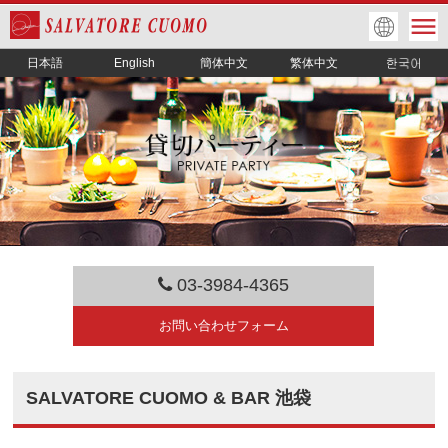
日本語
English
簡体中文
繁体中文
03-3984-4365
お問い合わせフォーム
SALVATORE CUOMO & BAR 池袋