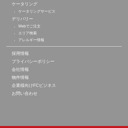
ケータリング
ケータリングサービス
デリバリー
Webでご注文
エリア検索
アレルギー情報
採用情報
プライバシーポリシー
会社情報
物件情報
企業様向けFCビジネス
お問い合わせ