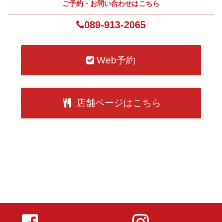
ご予約・お問い合わせはこちら
089-913-2065
Web予約
店舗ページはこちら