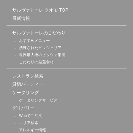
サルヴァトーレ クオモ TOP
最新情報
サルヴァトーレのこだわり
おすすめメニュー
洗練されたピッツェリア
世界最大級のピッツァ集団
こだわりの厳選食材
レストラン検索
貸切パーティー
ケータリング
ケータリングサービス
デリバリー
Webでご注文
エリア検索
アレルギー情報