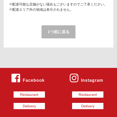
配達可能な店舗がない場合もございますのでご了承ください。
配達エリア外の地域は表示されません。
1つ前に戻る
Facebook
Instagram
Restaurant
Restaurant
Delivery
Delivery