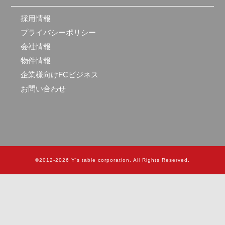
採用情報
プライバシーポリシー
会社情報
物件情報
企業様向けFCビジネス
お問い合わせ
Y's table corporation
. All Rights Reserved.